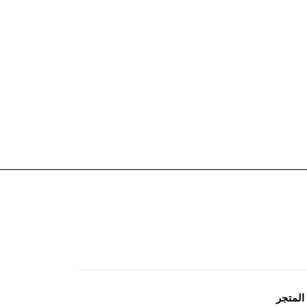
المتجر