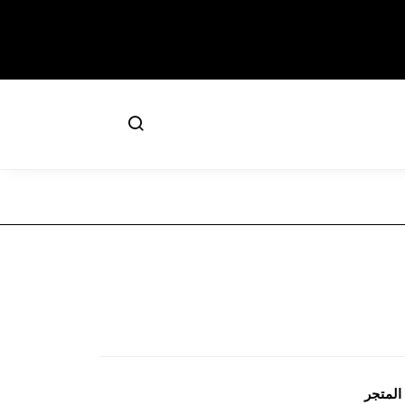
المتجر