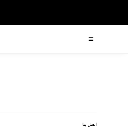
اتصل بنا