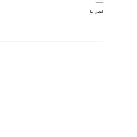
اتصل بنا